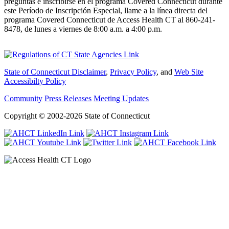
preguntas e inscribirse en el programa Covered Connecticut durante
este Período de Inscripción Especial, llame a la línea directa del
programa Covered Connecticut de Access Health CT al 860-241-
8478, de lunes a viernes de 8:00 a.m. a 4:00 p.m.
State of Connecticut Disclaimer
,
Privacy Policy
, and
Web Site
Accessibilty Policy
Community
Press Releases
Meeting Updates
Copyright © 2002-2026 State of Connecticut