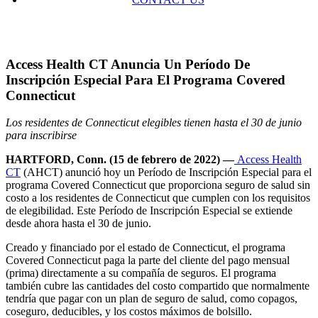
Access Health CT Anuncia Un Período De
Inscripción Especial Para El Programa Covered
Connecticut
Los residentes de Connecticut elegibles tienen hasta el 30 de junio
para inscribirse
HARTFORD, Conn. (15 de febrero de 2022)
—
Access Health
CT
(AHCT) anunció hoy un Período de Inscripción Especial para el
programa Covered Connecticut que proporciona seguro de salud sin
costo a los residentes de Connecticut que cumplen con los requisitos
de elegibilidad. Este Período de Inscripción Especial se extiende
desde ahora hasta el 30 de junio.
Creado y financiado por el estado de Connecticut, el programa
Covered Connecticut paga la parte del cliente del pago mensual
(prima) directamente a su compañía de seguros. El programa
también cubre las cantidades del costo compartido que normalmente
tendría que pagar con un plan de seguro de salud, como copagos,
coseguro, deducibles, y los costos máximos de bolsillo.