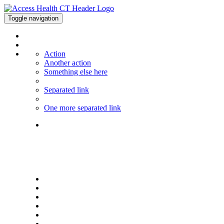
Toggle navigation
Action
Another action
Something else here
Separated link
One more separated link